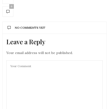
0
NO COMMENTS YET
Leave a Reply
Your email address will not be published.