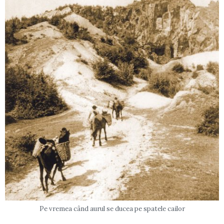
Pe vremea când aurul se ducea pe spatele cailor