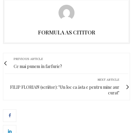
FORMULA AS CITITOR
PREVIOUS ARTICLE
Ce mai punem în farfurie?
NEXT ARTICLE
FILIP FLORIAN (scriitor): "Un loc ca ăsta e pentru mine aur
curat"