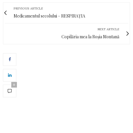
PREVIOUS ARTICLE
Medicamentul secolului – RESPIRAȚIA
NEXT ARTICLE
Copilăria mea la Roșia Montană
0