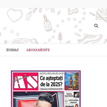
ZODIAC
ABONAMENTE