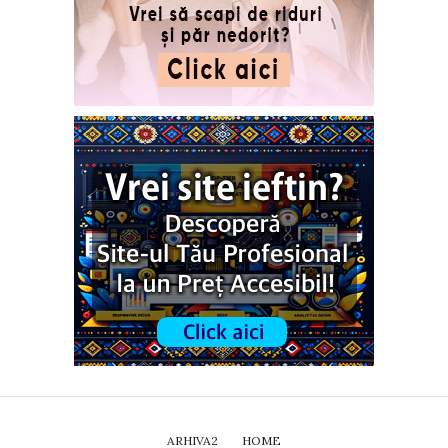
ARHIVA2
HOME