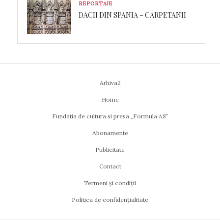
REPORTAJE
DACII DIN SPANIA – CARPETANII
Arhiva2
Home
Fundatia de cultura si presa „Formula AS”
Abonamente
Publicitate
Contact
Termeni și condiții
Politica de confidențialitate