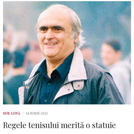
SUB LUPĂ
14 IUNIE 2021
Regele tenisului merită o statuie