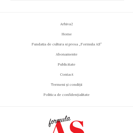
Arhiva2
Home
Fundatia de cultura si presa „Formula AS”
Abonamente
Publicitate
Contact
Termeni și condiții
Politica de confidențialitate