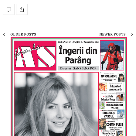
OLDER POSTS
NEWER POSTS