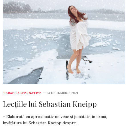
TERAPII ALTERNATIVE
13 DECEMBRIE 2021
Lecțiile lui Sebastian Kneipp
– Elaborată cu aproximativ un veac și jumătate în urmă,
învățătura lui Sebastian Kneipp despre…