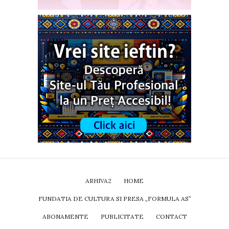
ARHIVA2
HOME
FUNDATIA DE CULTURA SI PRESA „FORMULA AS”
ABONAMENTE
PUBLICITATE
CONTACT