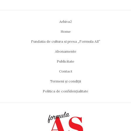
Arhiva2
Home
Fundatia de cultura si presa „Formula AS”
Abonamente
Publicitate
Contact
Termeni și condiții
Politica de confidențialitate