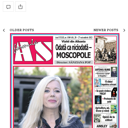
OLDER POSTS
NEWER POSTS