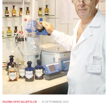
PAGINA SPECIALIȘTILOR
31 OCTOMBRIE 2022