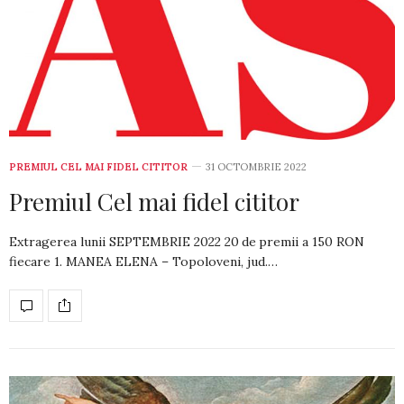
PREMIUL CEL MAI FIDEL CITITOR
31 OCTOMBRIE 2022
Premiul Cel mai fidel cititor
Extragerea lunii SEPTEMBRIE 2022 20 de premii a 150 RON
fiecare 1. MANEA ELENA – Topoloveni, jud.…