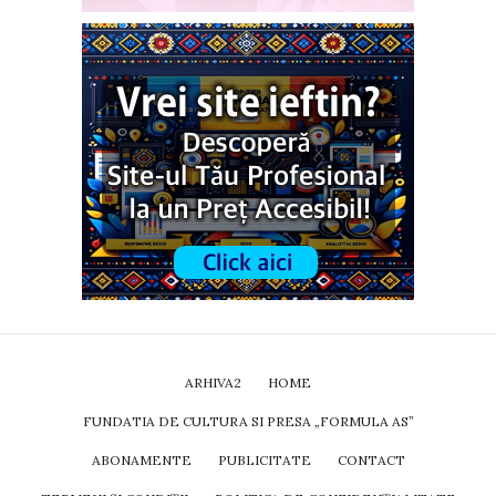
ARHIVA2
HOME
FUNDATIA DE CULTURA SI PRESA „FORMULA AS”
ABONAMENTE
PUBLICITATE
CONTACT