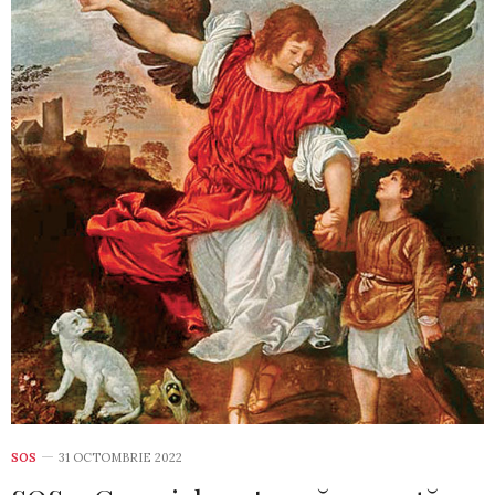
SOS
31 OCTOMBRIE 2022