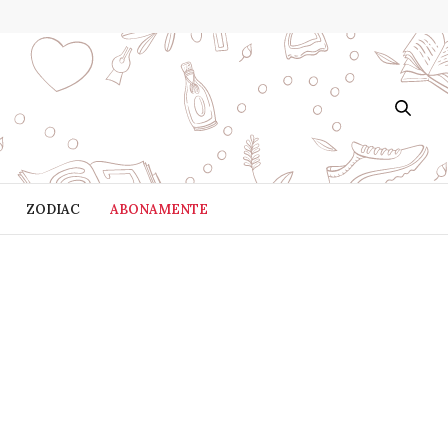
ZODIAC
ABONAMENTE