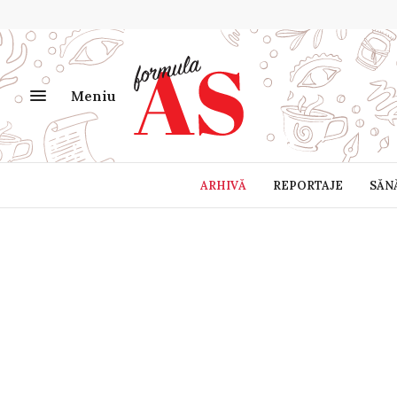
Meniu
ARHIVĂ
REPORTAJE
SĂN