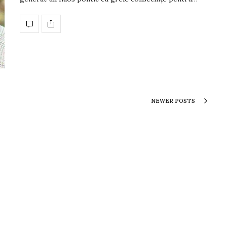
NEWER POSTS