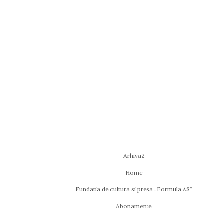
Arhiva2
Home
Fundatia de cultura si presa „Formula AS”
Abonamente