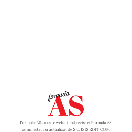
Formula-AS.ro este website-ul revistei Formula AS,
administrat și actualizat de S.C. ISIS EDIT COM