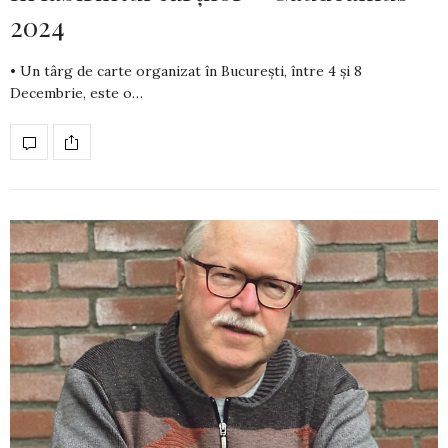
2024
• Un târg de carte organizat în București, între 4 și 8
Decembrie, este o…