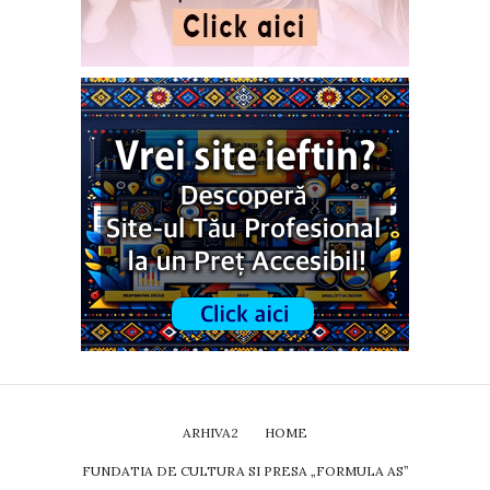
ARHIVA2
HOME
FUNDATIA DE CULTURA SI PRESA „FORMULA AS”