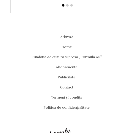
Arhiva2
Home
Fundatia de cultura si presa „Formula AS”
Abonamente
Publicitate
Contact
Termeni și condiții
Politica de confidențialitate