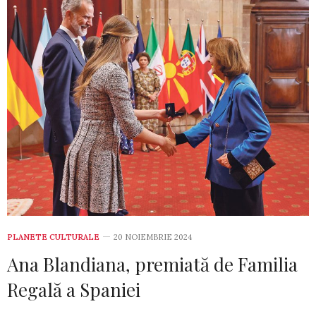
PLANETE CULTURALE
20 NOIEMBRIE 2024
Ana Blandiana, premiată de Familia
Regală a Spaniei