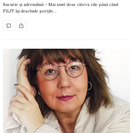
Bucurie și adrenalină – Mai sunt doar câteva zile până când
FILIT își deschide porțile…