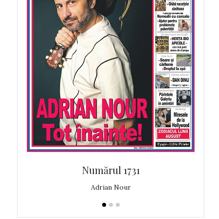
Numărul 1731
Adrian Nour