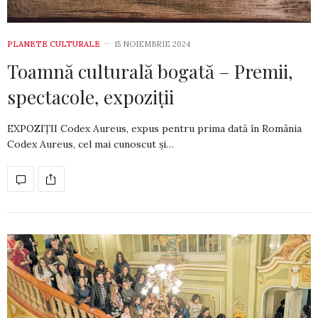
PLANETE CULTURALE
15 NOIEMBRIE 2024
Toamnă culturală bogată – Premii,
spectacole, expoziții
EXPOZIȚII Codex Aureus, expus pentru prima dată în România
Codex Aureus, cel mai cunoscut şi…