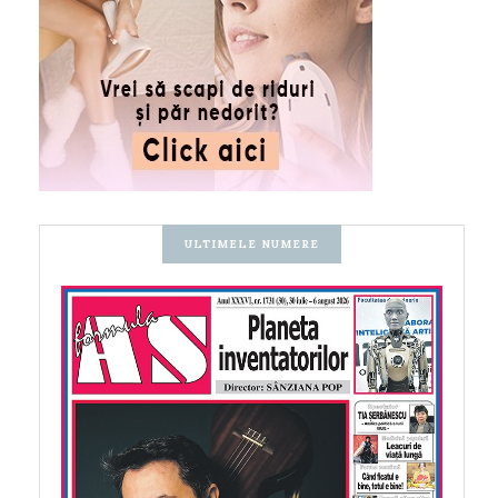
ULTIMELE NUMERE