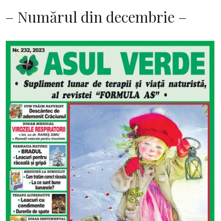
– Numărul din decembrie –