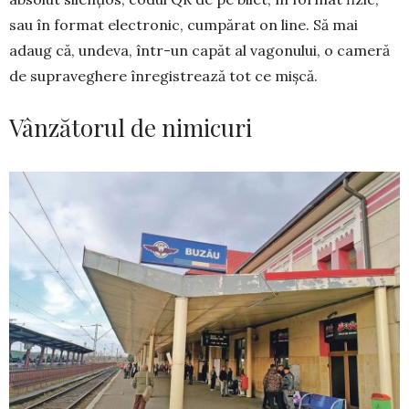
sau în format electronic, cumpărat on line. Să mai
adaug că, undeva, într-un capăt al vagonului, o cameră
de supraveghere înregistrează tot ce mișcă.
Vânzătorul de nimicuri