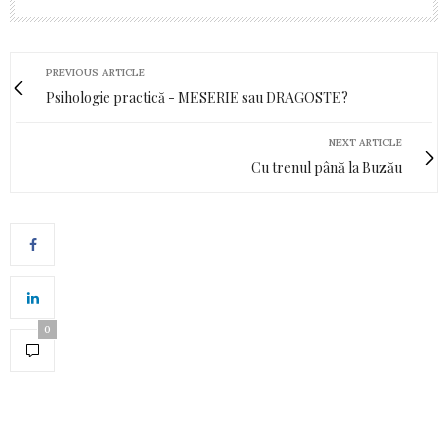
PREVIOUS ARTICLE
Psihologie practică - MESERIE sau DRAGOSTE?
NEXT ARTICLE
Cu trenul până la Buzău
0