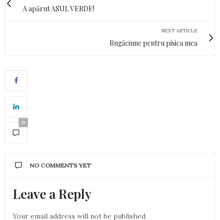
A apărut ASUL VERDE!
NEXT ARTICLE
Rugăciune pentru pisica mea
0
NO COMMENTS YET
Leave a Reply
Your email address will not be published.