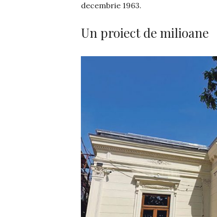
decembrie 1963.
Un proiect de milioane