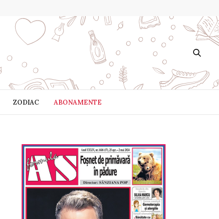
ZODIAC
ABONAMENTE