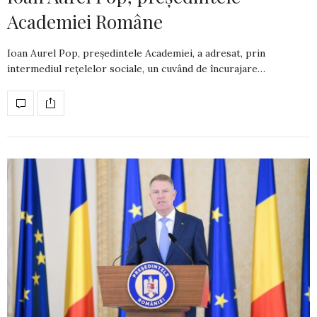
Academiei Române
Ioan Aurel Pop, președintele Academiei, a adresat, prin
intermediul rețelelor sociale, un cuvând de încurajare…