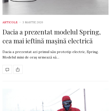
ARTICOLE
3 MARTIE 2020
Dacia a prezentat modelul Spring,
cea mai ieftină mașină electrică
Dacia a prezentat azi primul său prototip electric, Spring.
Modelul mini de oraș urmează să…