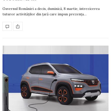
Guvernul României a decis, duminică, 8 martie, intrezicerea
tuturor activităților din țară care impun prezența…