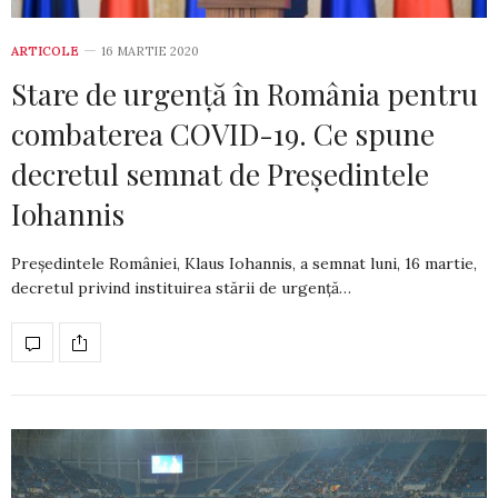
ARTICOLE
16 MARTIE 2020
Stare de urgență în România pentru
combaterea COVID-19. Ce spune
decretul semnat de Președintele
Iohannis
Președintele României, Klaus Iohannis, a semnat luni, 16 martie,
decretul privind instituirea stării de urgență…