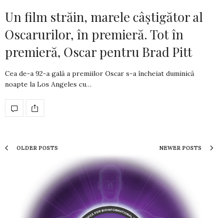
Un film străin, marele câștigător al
Oscarurilor, în premieră. Tot în
premieră, Oscar pentru Brad Pitt
Cea de-a 92-a gală a premiilor Oscar s-a încheiat duminică
noapte la Los Angeles cu…
OLDER POSTS
NEWER POSTS