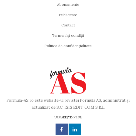
Abonamente
Publicitate
Contact
Termeni și condiții
Politica de confidențialitate
Formula-AS.ro este website-ul revistei Formula AS, administrat și
actualizat de S.C. ISIS EDIT COM S.R.L
URMĂREȘTE-NE PE