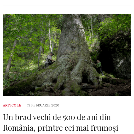
ARTICOLE
13 FEBRUARIE 2020
Un brad vechi de 500 de ani din
România, printre cei mai frumoși