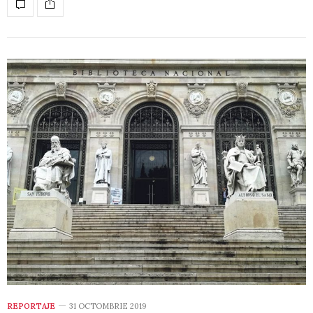
REPORTAJE
31 OCTOMBRIE 2019