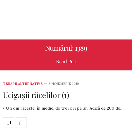
Numărul: 1389
Brad Pitt
TERAPII ALTERNATIVE
3 NOIEMBRIE 2019
Ucigașii răcelilor (1)
• Un om răcește, în medie, de trei ori pe an. Adică de 200 de…