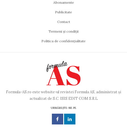
Abonamente
Publicitate
Contact
Termeni și condiții
Politica de confidențialitate
Formula-AS.ro este website-ul revistei Formula AS, administrat și
actualizat de S.C. ISIS EDIT COM S.R.L
URMĂREȘTE-NE PE