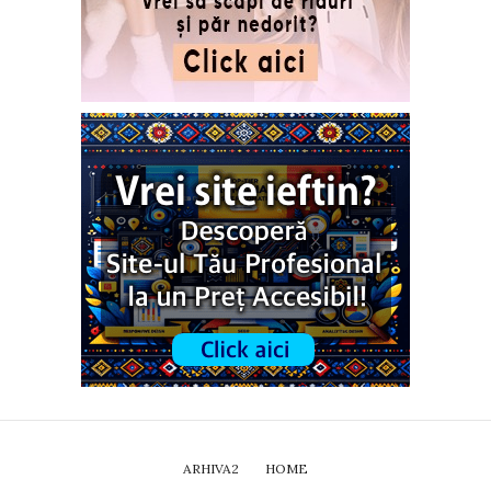
ARHIVA2
HOME