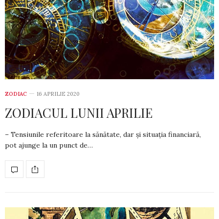
ZODIAC
16 APRILIE 2020
ZODIACUL LUNII APRILIE
– Tensiunile referitoare la sănătate, dar și situația financiară,
pot ajunge la un punct de…