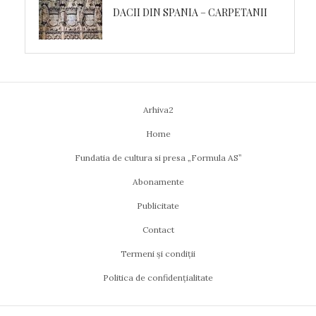
DACII DIN SPANIA – CARPETANII
Arhiva2
Home
Fundatia de cultura si presa „Formula AS”
Abonamente
Publicitate
Contact
Termeni și condiții
Politica de confidențialitate