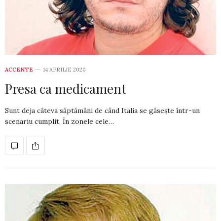
ACCENTE
14 APRILIE 2020
Presa ca medicament
Sunt deja câteva săptămâni de când Italia se găsește într-un
scenariu cumplit. În zonele cele…