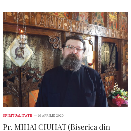
SPIRITUALITATE
16 APRILIE 2020
Pr. MIHAI CIUHAT (Biserica din