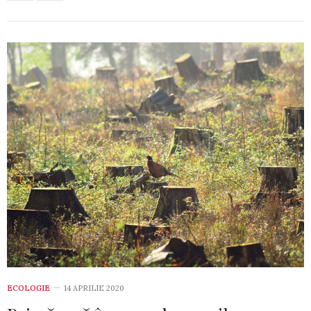
ECOLOGIE
14 APRILIE 2020