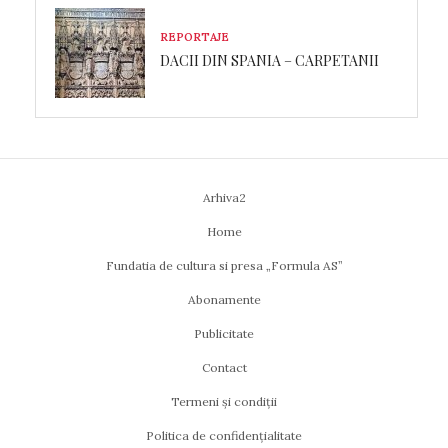
REPORTAJE
DACII DIN SPANIA – CARPETANII
Arhiva2
Home
Fundatia de cultura si presa „Formula AS”
Abonamente
Publicitate
Contact
Termeni și condiții
Politica de confidențialitate