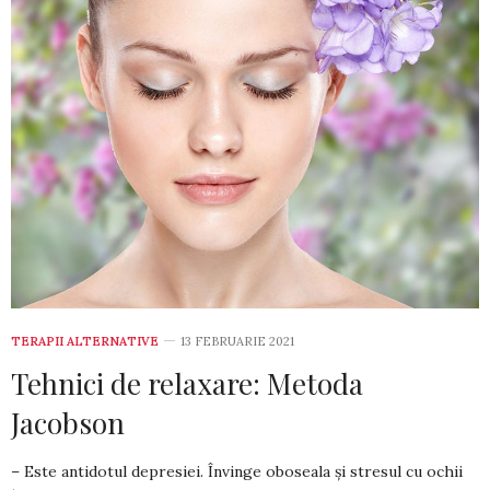
TERAPII ALTERNATIVE
13 FEBRUARIE 2021
Tehnici de relaxare: Metoda
Jacobson
– Este antidotul depresiei. Învinge oboseala și stresul cu ochii