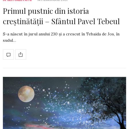
Primul pustnic din istoria
creștinătății – Sfântul Pavel Tebeul
S-a născut în jurul anului 230 și a crescut în Tebaida de Jos, în
sudul…