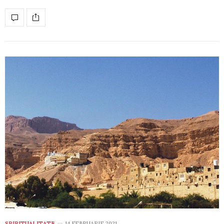
SPIRITUALITATE
14 FEBRUARIE 2021