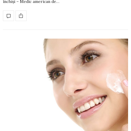
închiși – Medic american de…