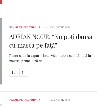
PLANETE CULTURALE
25 MARTIE 2021
ADRIAN NOUR: “Nu poți dansa
cu masca pe față”
Punct și de la capăt – Interviul nostru se întâmplă în
martie, prima lună de…
PLANETE CULTURALE
25 MARTIE 2021