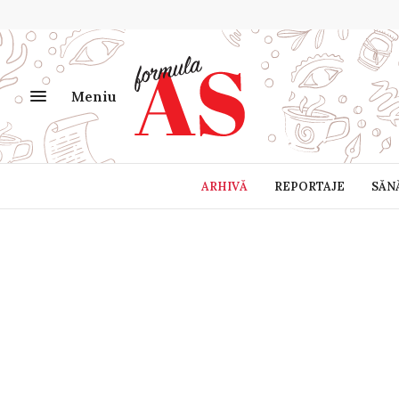
Meniu
ARHIVĂ
REPORTAJE
SĂN