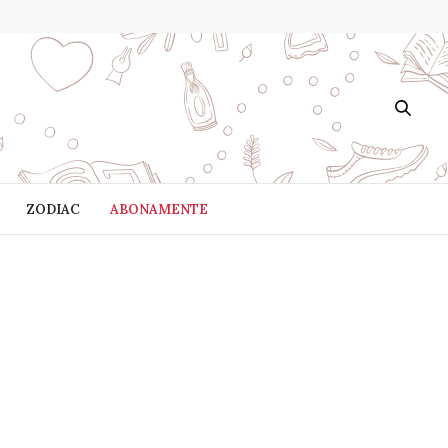
ZODIAC
ABONAMENTE