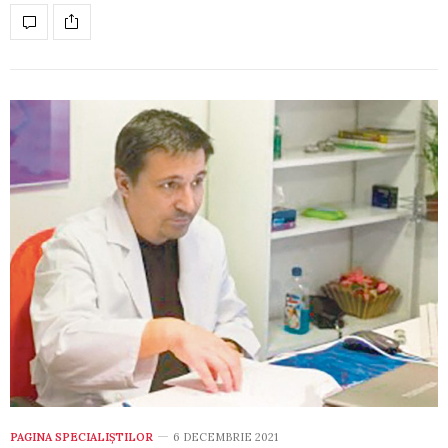
PAGINA SPECIALIȘTILOR
6 DECEMBRIE 2021