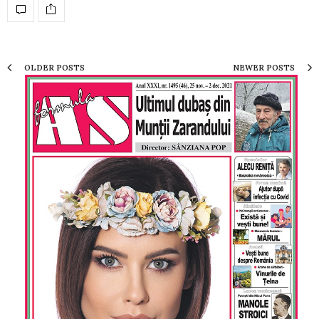
OLDER POSTS
NEWER POSTS