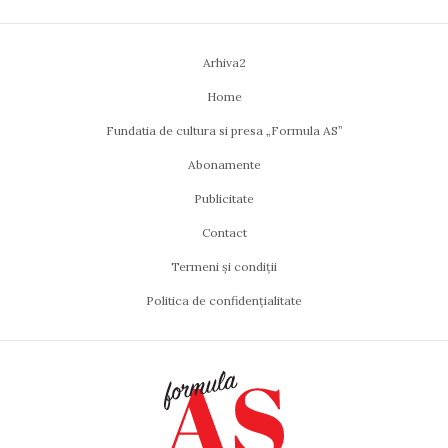
Arhiva2
Home
Fundatia de cultura si presa „Formula AS”
Abonamente
Publicitate
Contact
Termeni și condiții
Politica de confidențialitate