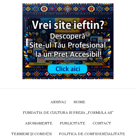
ARHIVA2
HOME
FUNDATIA DE CULTURA SI PRESA „FORMULA AS”
ABONAMENTE
PUBLICITATE
CONTACT
TERMENI ȘI CONDIȚII
POLITICA DE CONFIDENȚIALITATE