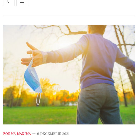
FORMĂ MAXIMĂ
6 DECEMBRIE 2021