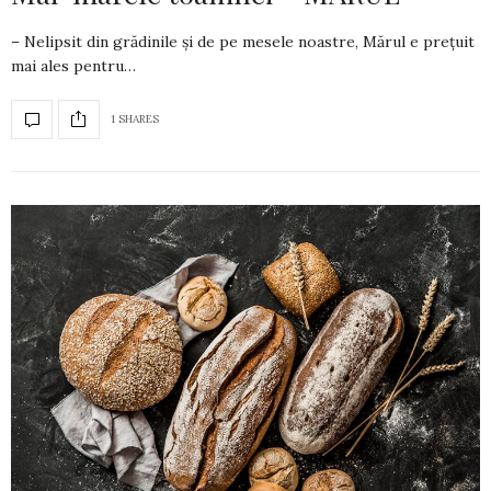
– Nelipsit din grădinile și de pe mesele noastre, Mărul e prețuit
mai ales pentru…
1 SHARES