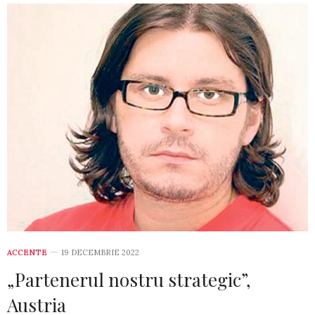
ACCENTE
19 DECEMBRIE 2022
„Partenerul nostru strategic”,
Austria