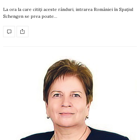
La ora la care citiți aceste rânduri, intrarea României în Spațiul
Schengen se prea poate…