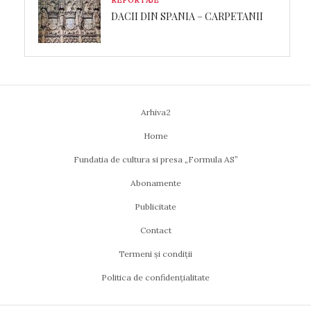
REPORTAJE
DACII DIN SPANIA – CARPETANII
Arhiva2
Home
Fundatia de cultura si presa „Formula AS”
Abonamente
Publicitate
Contact
Termeni și condiții
Politica de confidențialitate