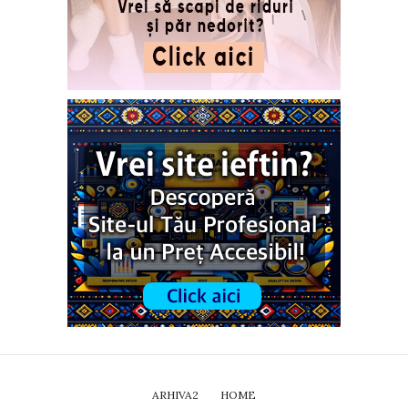
ARHIVA2
HOME