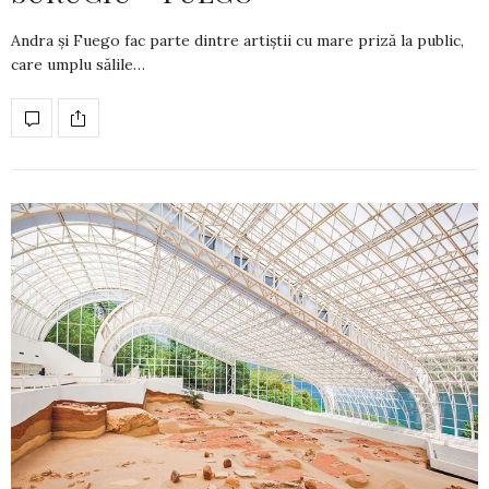
Andra și Fuego fac parte dintre artiștii cu mare priză la public,
care umplu sălile…