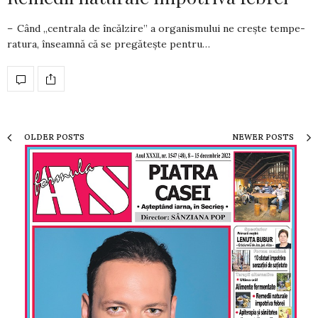
– Când „centrala de încălzire” a organismului ne crește tempe­
ratura, înseamnă că se pregătește pentru…
OLDER POSTS
NEWER POSTS