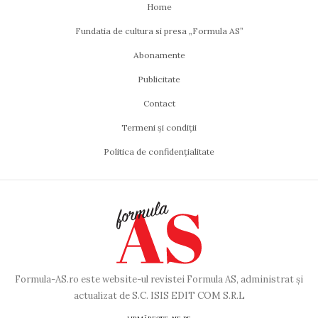
Home
Fundatia de cultura si presa „Formula AS”
Abonamente
Publicitate
Contact
Termeni și condiții
Politica de confidențialitate
Formula-AS.ro este website-ul revistei Formula AS, administrat și
actualizat de S.C. ISIS EDIT COM S.R.L