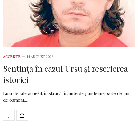
ACCENTE
14 AUGUST 2023
Sentința în cazul Ursu și rescrierea
istoriei
Luni de zile au ieșit în stradă, înainte de pandemie, sute de mii
de oameni.…