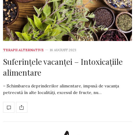
TERAPII ALTERNATIVE
16 AUGUST 2023
Suferințele vacanței – Intoxicațiile
alimentare
– Schimbarea deprinderilor alimentare, impusă de vacanța
petrecută în alte localități, excesul de fructe, nu…