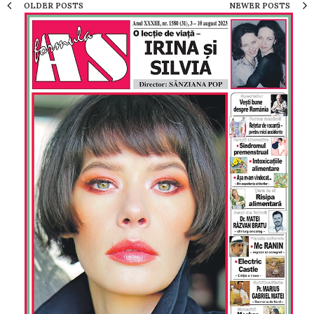
OLDER POSTS
NEWER POSTS