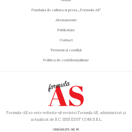
Fundatia de cultura si presa „Formula AS”
Abonamente
Publicitate
Contact
Termeni și condiții
Politica de confidențialitate
Formula-AS.ro este website-ul revistei Formula AS, administrat și
actualizat de S.C. ISIS EDIT COM S.R.L
URMĂREȘTE-NE PE