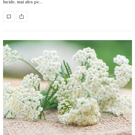
lucide, mai ales pe…