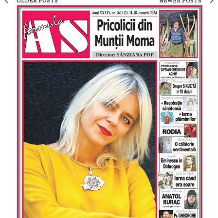
OLDER POSTS
NEWER POSTS