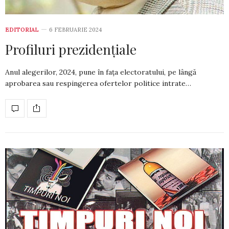
EDITORIAL
6 FEBRUARIE 2024
Profiluri prezidențiale
Anul alegerilor, 2024, pune în fața electoratului, pe lângă
aprobarea sau respingerea ofertelor politice intrate…