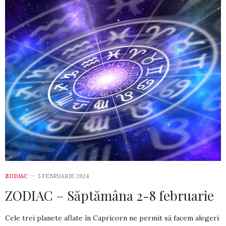
ZODIAC
5 FEBRUARIE 2024
ZODIAC – Săptămâna 2-8 februarie
Cele trei planete aflate în Capricorn ne permit să facem alegeri