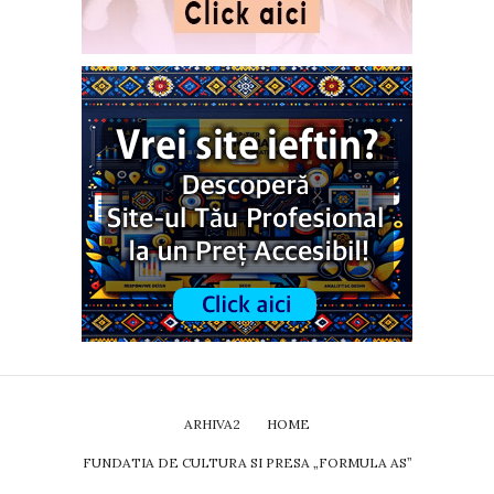
ARHIVA2
HOME
FUNDATIA DE CULTURA SI PRESA „FORMULA AS”