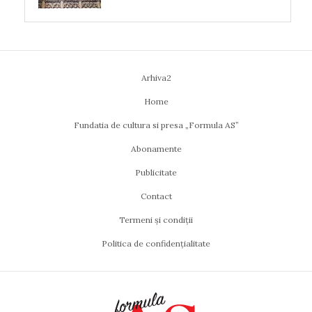
Arhiva2
Home
Fundatia de cultura si presa „Formula AS”
Abonamente
Publicitate
Contact
Termeni și condiții
Politica de confidențialitate