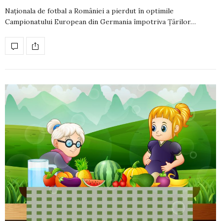
Naționala de fotbal a României a pierdut în optimile
Campionatului European din Germania împotriva Țărilor…