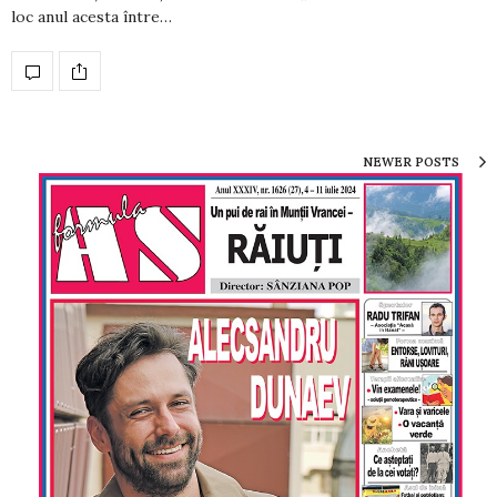
loc anul acesta între…
NEWER POSTS