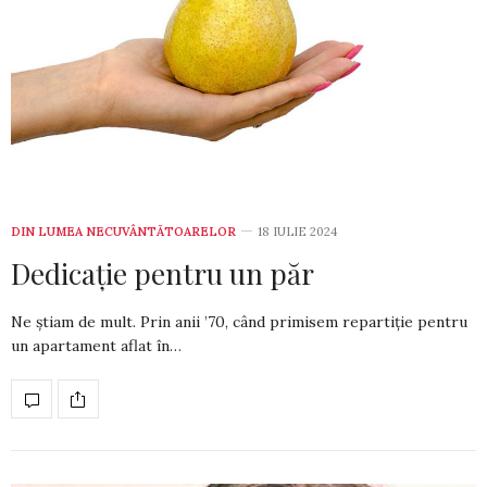
DIN LUMEA NECUVÂNTĂTOARELOR
18 IULIE 2024
Dedicație pentru un păr
Ne știam de mult. Prin anii ’70, când primisem repartiție pentru
un apartament aflat în…