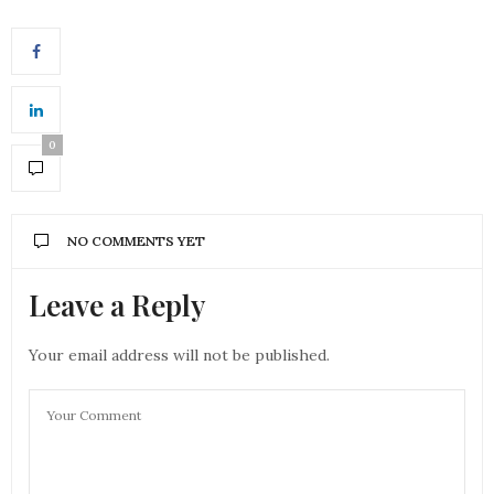
0
NO COMMENTS YET
Leave a Reply
Your email address will not be published.