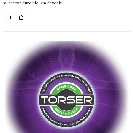
au trecut durerile, am devenit…