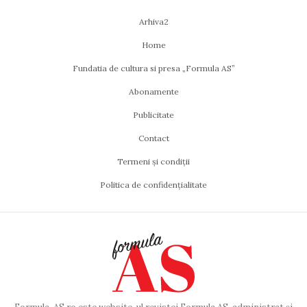
Arhiva2
Home
Fundatia de cultura si presa „Formula AS”
Abonamente
Publicitate
Contact
Termeni și condiții
Politica de confidențialitate