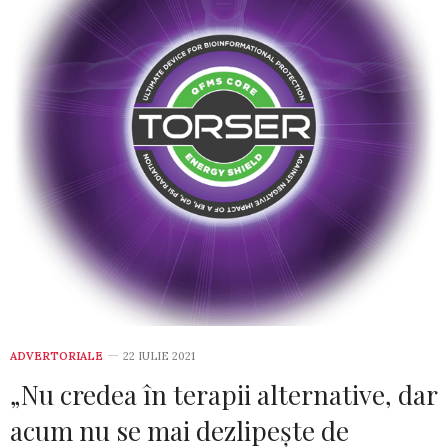
ADVERTORIALE
22 IULIE 2021
„Nu credea în terapii alternative, dar
acum nu se mai dezlipeşte de