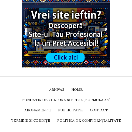
ARHIVA2
HOME
FUNDATIA DE CULTURA SI PRESA „FORMULA AS”
ABONAMENTE
PUBLICITATE
CONTACT
TERMENI ȘI CONDIȚII
POLITICA DE CONFIDENȚIALITATE