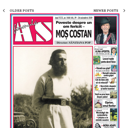
OLDER POSTS
NEWER POSTS