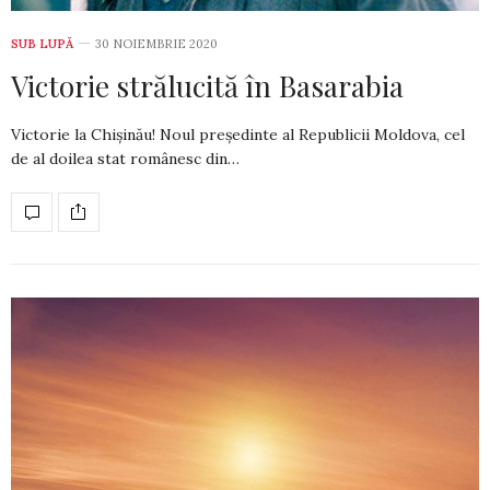
SUB LUPĂ
30 NOIEMBRIE 2020
Victorie strălucită în Basarabia
Victorie la Chișinău! Noul președinte al Republicii Moldova, cel
de al doilea stat românesc din…