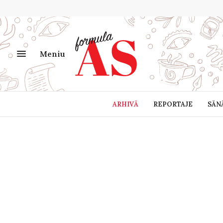
Meniu
ARHIVĂ
REPORTAJE
SĂN