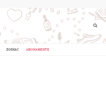
ZODIAC
ABONAMENTE