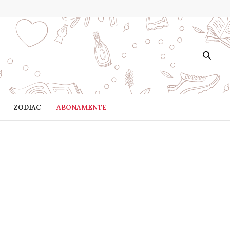
ZODIAC
ABONAMENTE