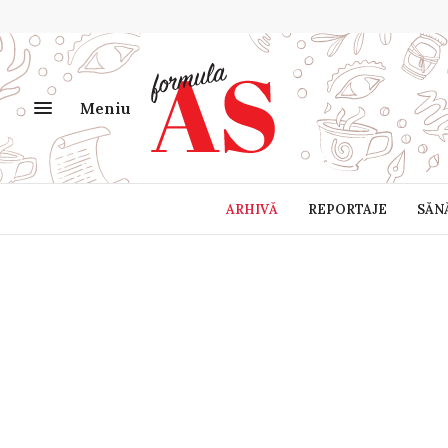
Meniu
ARHIVĂ
REPORTAJE
SĂN