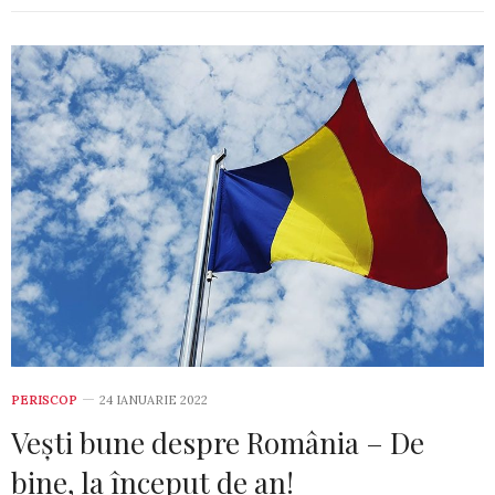
PERISCOP
24 IANUARIE 2022
Vești bune despre România – De
bine, la început de an!