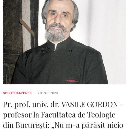
SPIRITUALITATE
7 IUNIE 2020
Pr. prof. univ. dr. VASILE GORDON –
profesor la Facultatea de Teologie
din București: „Nu m-a părăsit nicio