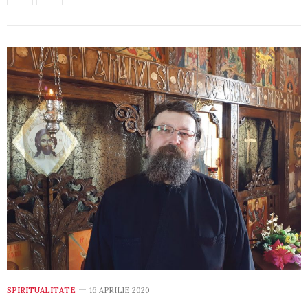
SPIRITUALITATE
16 APRILIE 2020