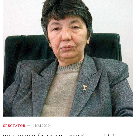
SPECTATOR
11 MAI 2020