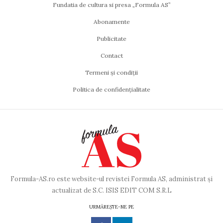
Fundatia de cultura si presa „Formula AS”
Abonamente
Publicitate
Contact
Termeni și condiții
Politica de confidențialitate
Formula-AS.ro este website-ul revistei Formula AS, administrat și
actualizat de S.C. ISIS EDIT COM S.R.L
URMĂREȘTE-NE PE