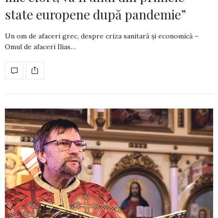
state europene după pandemie”
Un om de afaceri grec, despre criza sanitară și economică –
Omul de afaceri Ilias…