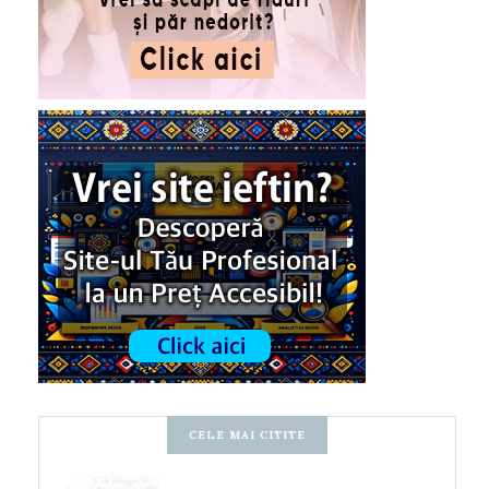
CELE MAI CITITE