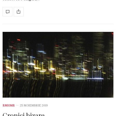
ENIGME
25 NOIEMBRIE 2019
Cronici bizare