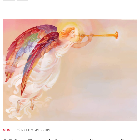
SOS
25 NOIEMBRIE 2019