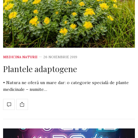
MEDICINA NATURII
26 NOIEMBRIE 2019
Plantele adaptogene
• Natura ne oferă un mare dar: o categorie specială de plante
medi­cinale – numite…