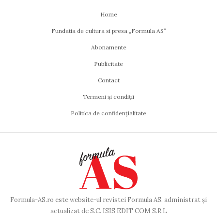
Home
Fundatia de cultura si presa „Formula AS”
Abonamente
Publicitate
Contact
Termeni și condiții
Politica de confidențialitate
Formula-AS.ro este website-ul revistei Formula AS, administrat și
actualizat de S.C. ISIS EDIT COM S.R.L