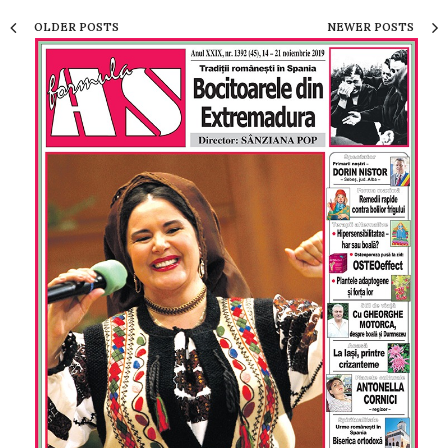
OLDER POSTS
NEWER POSTS