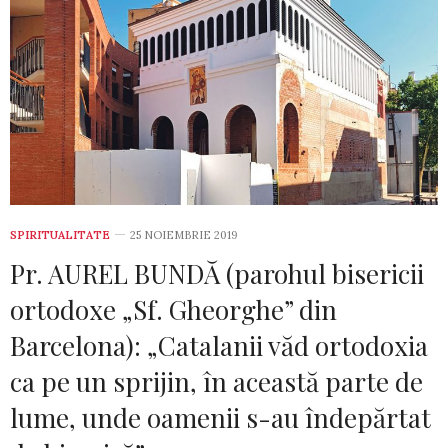
SPIRITUALITATE
25 NOIEMBRIE 2019
Pr. AUREL BUNDĂ (parohul bisericii
ortodoxe „Sf. Gheorghe” din
Barcelona): „Catalanii văd ortodoxia
ca pe un sprijin, în această parte de
lume, unde oamenii s-au îndepărtat