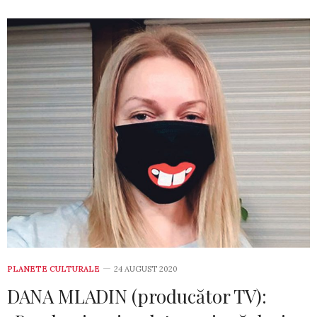
PLANETE CULTURALE
24 AUGUST 2020
DANA MLADIN (producător TV):