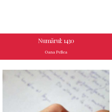
Numărul: 1430
Oana Pellea