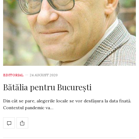
EDITORIAL
24 AUGUST 2020
Bătălia pentru București
Din cât se pare, alegerile locale se vor desfășura la data fixată.
Contextul pandemic va…