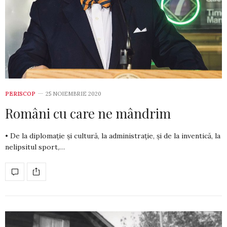
PERISCOP
25 NOIEMBRIE 2020
Români cu care ne mândrim
• De la diplomație și cultură, la administrație, și de la inventică, la
nelipsi­tul sport,…