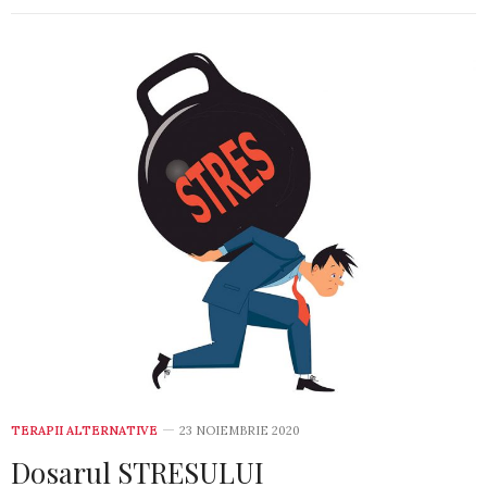
TERAPII ALTERNATIVE
23 NOIEMBRIE 2020
Dosarul STRESULUI