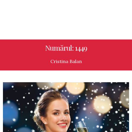
Numărul: 1449
Cristina Balan