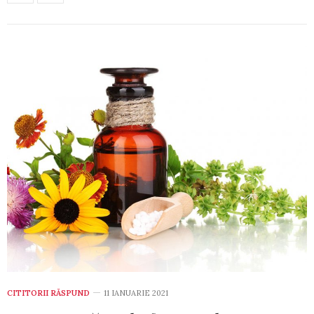
CITITORII RĂSPUND
11 IANUARIE 2021