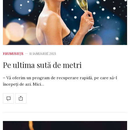
FRUMUSEȚE
11 IANUARIE 2021
Pe ultima sută de metri
– Vă oferim un program de recuperare rapidă, pe care să-l
începeți de azi. Mici…