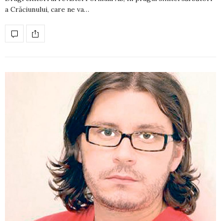
a Crăciunului, care ne va…