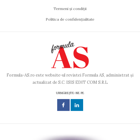
Termeni și condiții
Politica de confidențialitate
Formula-AS.ro este website-ul revistei Formula AS, administrat și
actualizat de S.C. ISIS EDIT COM S.R.L
URMĂREȘTE-NE PE