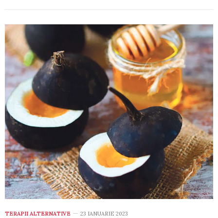
TERAPII ALTERNATIVE
23 IANUARIE 2023