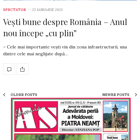
SPECTATOR
23 IANUARIE 2023
Vești bune despre România – Anul
nou începe „cu plin”
– Cele mai importante vești vin din zona infrastructurii, una
dintre cele mai neglijate după…
OLDER POSTS
NEWER POSTS