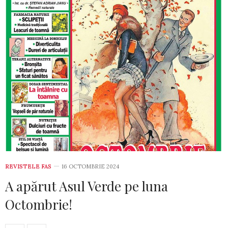
REVISTELE FAS
16 OCTOMBRIE 2024
A apărut Asul Verde pe luna
Octombrie!