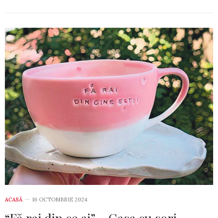
ACASĂ
16 OCTOMBRIE 2024