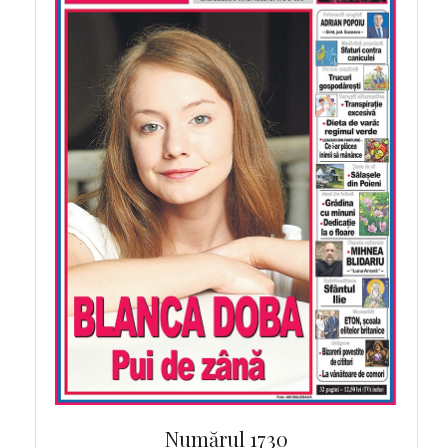
Numărul 1730