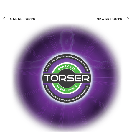
OLDER POSTS
NEWER POSTS