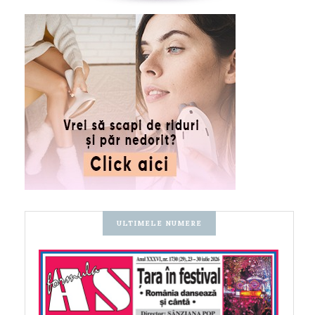
ULTIMELE NUMERE