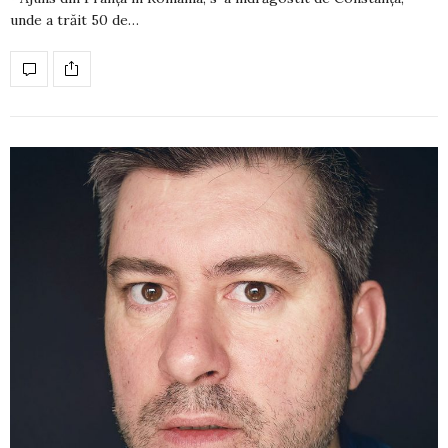
unde a trăit 50 de…