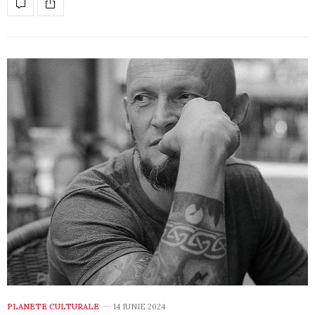
PLANETE CULTURALE
14 IUNIE 2024