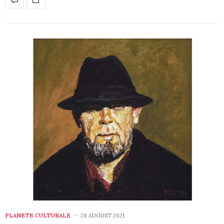
PLANETE CULTURALE
28 AUGUST 2021