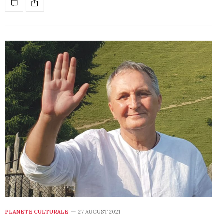
PLANETE CULTURALE
27 AUGUST 2021