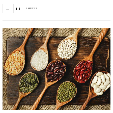
3 SHARES