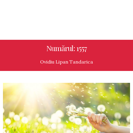
Numărul: 1557
Ovidiu Lipan Tandarica