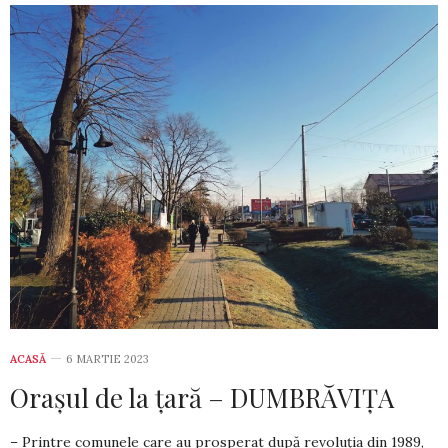
ACASĂ
6 MARTIE 2023
Orașul de la țară – DUMBRĂVIȚA
– Printre comunele care au prosperat după revoluția din 1989,