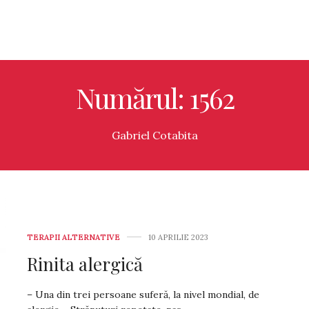
Numărul: 1562
Gabriel Cotabita
TERAPII ALTERNATIVE
10 APRILIE 2023
Rinita alergică
– Una din trei persoane suferă, la nivel mondial, de