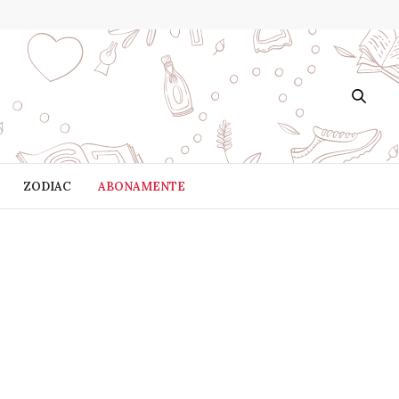
ZODIAC
ABONAMENTE