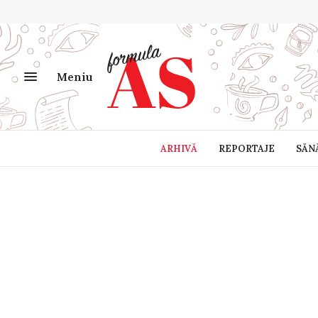
Meniu
ARHIVĂ
REPORTAJE
SĂN