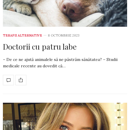
TERAPII ALTERNATIVE
8 OCTOMBRIE 2023
Doctorii cu patru labe
– De ce ne ajută animalele să ne păstrăm sănătatea? – Studii
medicale recente au dovedit că…