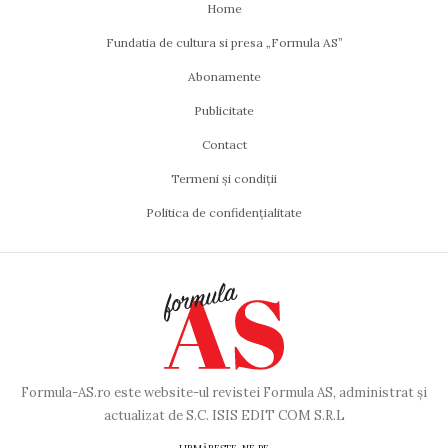
Home
Fundatia de cultura si presa „Formula AS”
Abonamente
Publicitate
Contact
Termeni și condiții
Politica de confidențialitate
Formula-AS.ro este website-ul revistei Formula AS, administrat și
actualizat de S.C. ISIS EDIT COM S.R.L