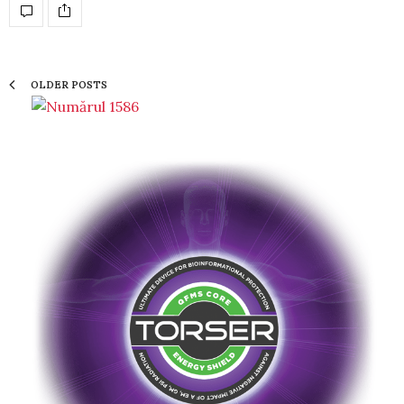
OLDER POSTS