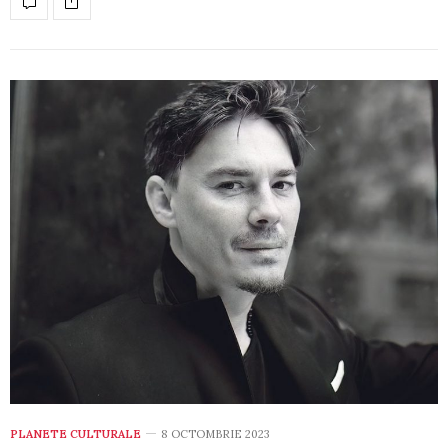
PLANETE CULTURALE
8 OCTOMBRIE 2023