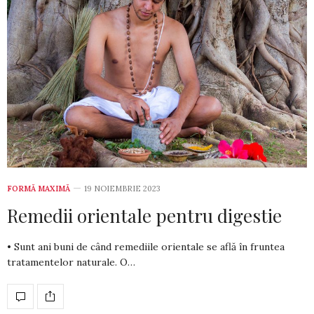
FORMĂ MAXIMĂ
19 NOIEMBRIE 2023
Remedii orientale pentru digestie
• Sunt ani buni de când remediile orientale se află în fruntea
tratamentelor naturale. O…