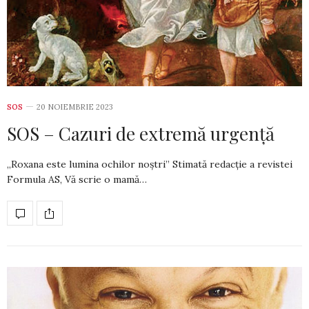
SOS
20 NOIEMBRIE 2023
SOS – Cazuri de extremă urgență
„Roxana este lumina ochilor noștri” Stimată redacție a revistei
Formula AS, Vă scrie o mamă…