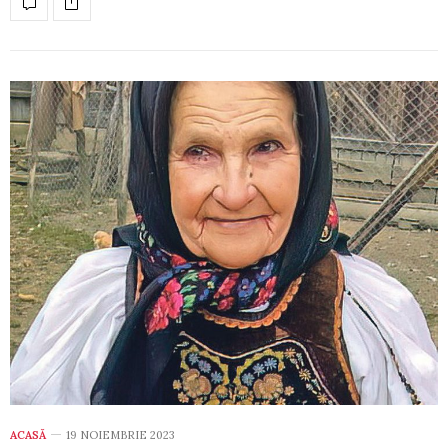
ACASĂ
19 NOIEMBRIE 2023