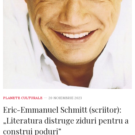
PLANETE CULTURALE
20 NOIEMBRIE 2023
Eric-Emmanuel Schmitt (scriitor):
„Literatura distruge ziduri pentru a
construi poduri”