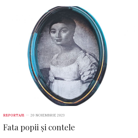
REPORTAJE
20 NOIEMBRIE 2023
Fata popii și contele