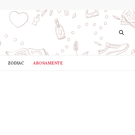
ZODIAC
ABONAMENTE