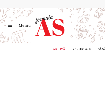
Meniu
ARHIVĂ
REPORTAJE
SĂN