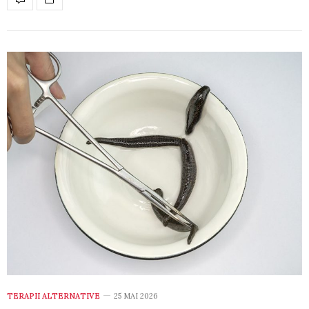
TERAPII ALTERNATIVE
25 MAI 2026