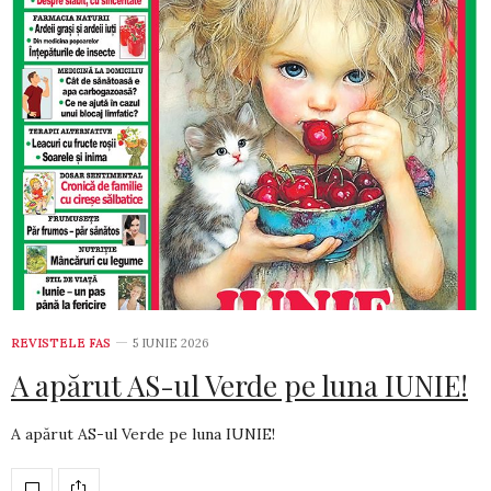
REVISTELE FAS
5 IUNIE 2026
A apărut AS-ul Verde pe luna IUNIE!
A apărut AS-ul Verde pe luna IUNIE!