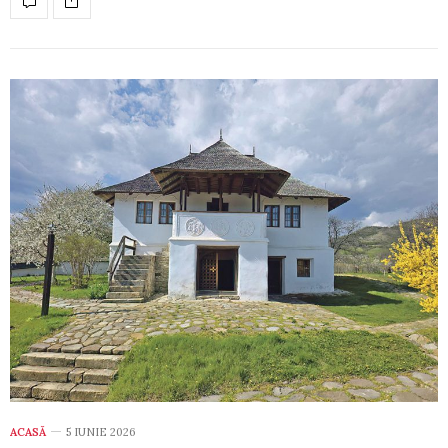
ACASĂ
5 IUNIE 2026