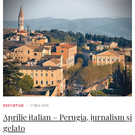
REPORTAJE
17 MAI 2026
Aprilie italian – Perugia, jurnalism și
gelato