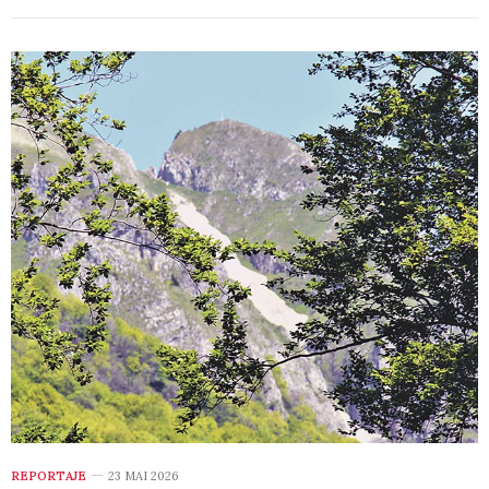
REPORTAJE
23 MAI 2026