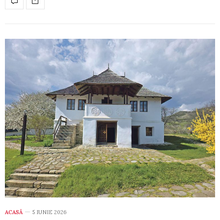
ACASĂ
5 IUNIE 2026