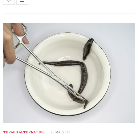
TERAPII ALTERNATIVE
25 MAI 2026