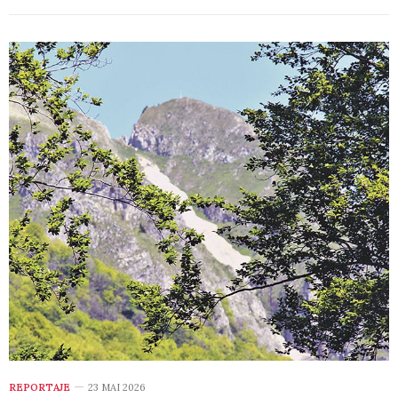
REPORTAJE
23 MAI 2026