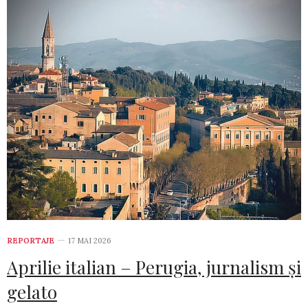
REPORTAJE
17 MAI 2026
Aprilie italian – Perugia, jurnalism și
gelato