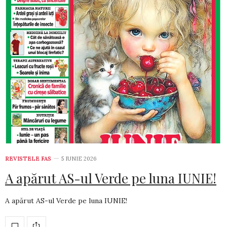
REVISTELE FAS
5 IUNIE 2026
A apărut AS-ul Verde pe luna IUNIE!
A apărut AS-ul Verde pe luna IUNIE!