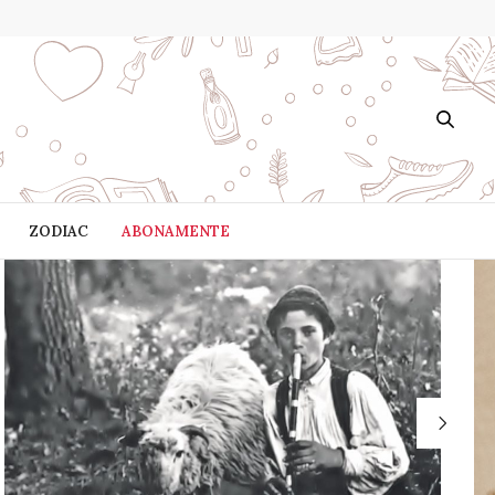
ZODIAC
ABONAMENTE