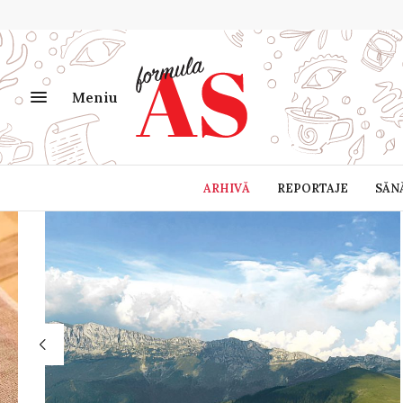
Meniu
ARHIVĂ
REPORTAJE
SĂN