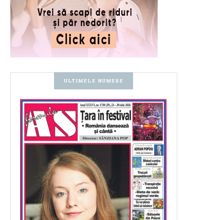
ULTIMELE NUMERE