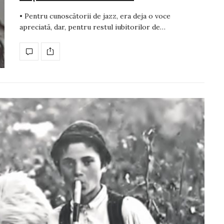
• Pentru cunoscătorii de jazz, era deja o voce
apreciată, dar, pentru restul iubitorilor de…