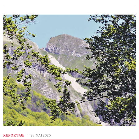
REPORTAJE
23 MAI 2026