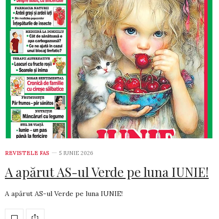
REVISTELE FAS
5 IUNIE 2026
A apărut AS-ul Verde pe luna IUNIE!
A apărut AS-ul Verde pe luna IUNIE!