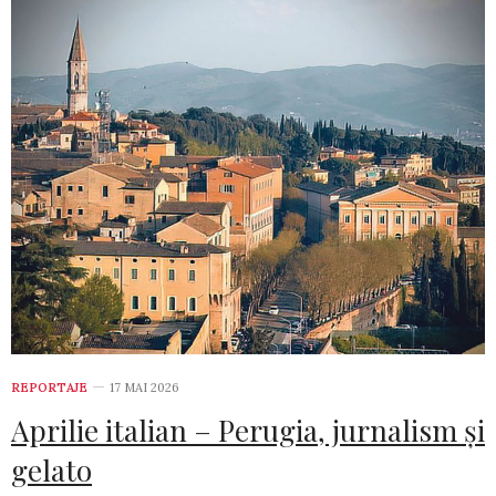
REPORTAJE
17 MAI 2026
Aprilie italian – Perugia, jurnalism și
gelato