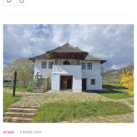
ACASĂ
5 IUNIE 2026