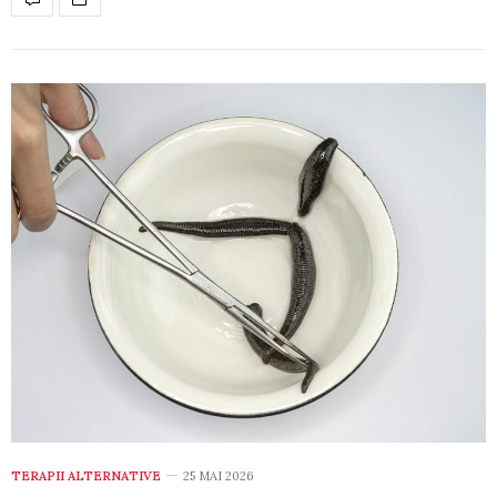
TERAPII ALTERNATIVE
25 MAI 2026