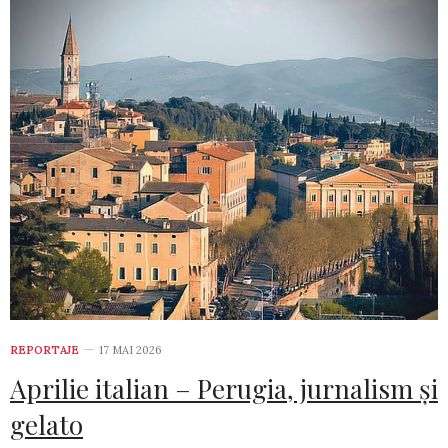
REPORTAJE
17 MAI 2026
Aprilie italian – Perugia, jurnalism și
gelato