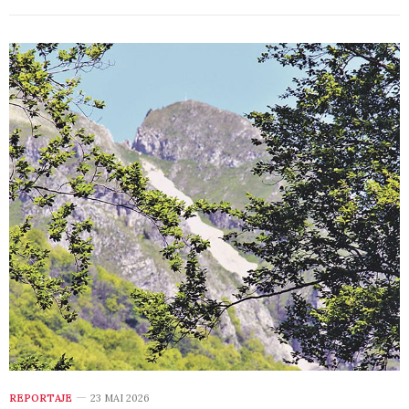
REPORTAJE
23 MAI 2026