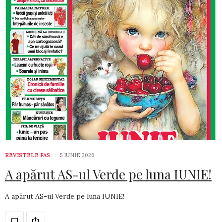
REVISTELE FAS
5 IUNIE 2026
A apărut AS-ul Verde pe luna IUNIE!
A apărut AS-ul Verde pe luna IUNIE!