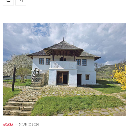
ACASĂ
5 IUNIE 2026