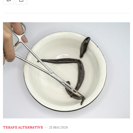
TERAPII ALTERNATIVE
25 MAI 2026