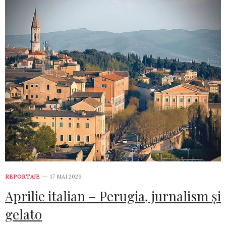
REPORTAJE
17 MAI 2026
Aprilie italian – Perugia, jurnalism și
gelato