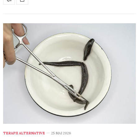
TERAPII ALTERNATIVE
25 MAI 2026