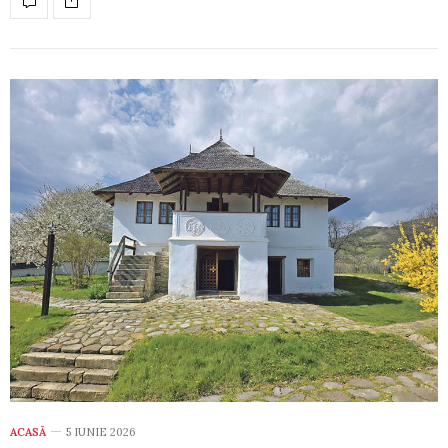
ACASĂ
5 IUNIE 2026