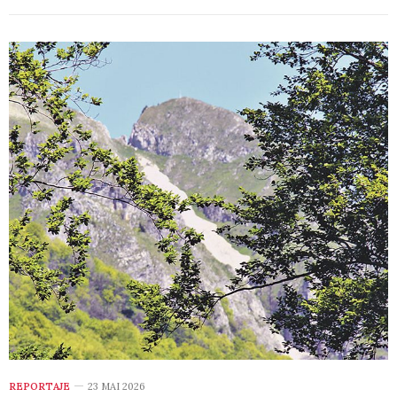
REPORTAJE
23 MAI 2026