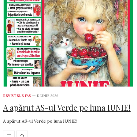
REVISTELE FAS
5 IUNIE 2026
A apărut AS-ul Verde pe luna IUNIE!
A apărut AS-ul Verde pe luna IUNIE!