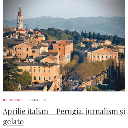
REPORTAJE
17 MAI 2026
Aprilie italian – Perugia, jurnalism și
gelato