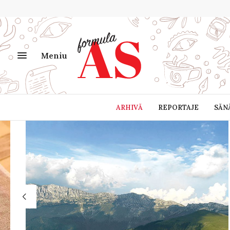
Meniu
ARHIVĂ
REPORTAJE
SĂN