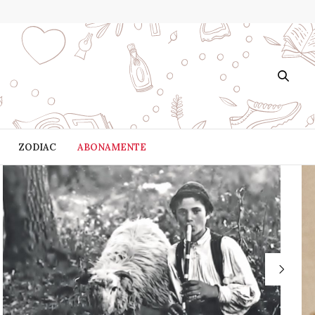
ZODIAC
ABONAMENTE