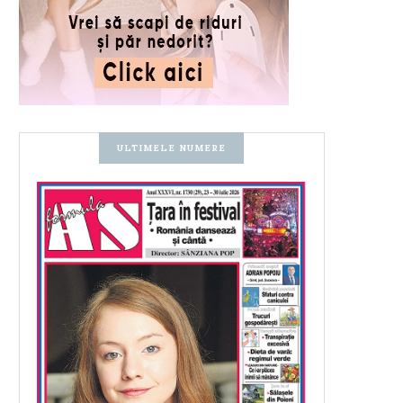
ULTIMELE NUMERE