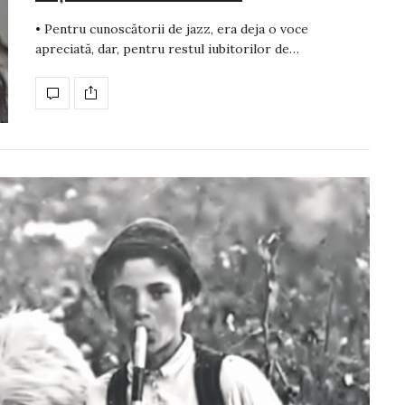
• Pentru cunoscătorii de jazz, era deja o voce
apreciată, dar, pentru restul iubitorilor de…