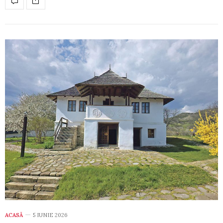
ACASĂ
5 IUNIE 2026