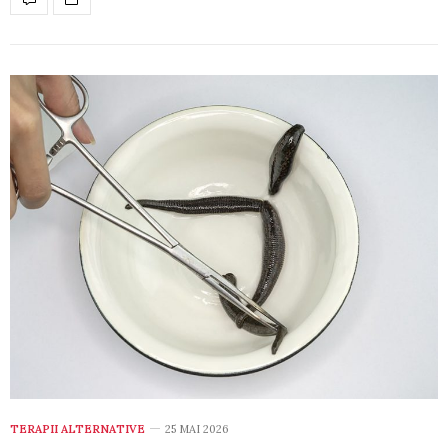
TERAPII ALTERNATIVE
25 MAI 2026