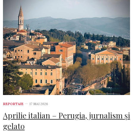
REPORTAJE
17 MAI 2026
Aprilie italian – Perugia, jurnalism și
gelato