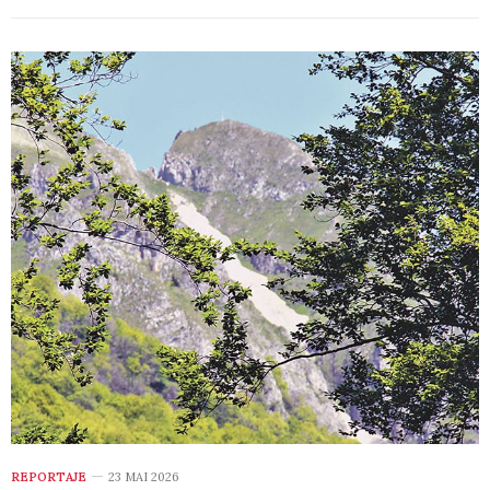
REPORTAJE
23 MAI 2026