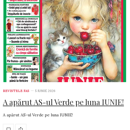
REVISTELE FAS
5 IUNIE 2026
A apărut AS-ul Verde pe luna IUNIE!
A apărut AS-ul Verde pe luna IUNIE!