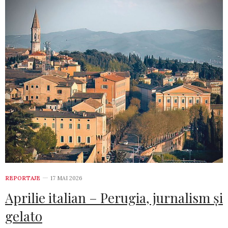
REPORTAJE
17 MAI 2026
Aprilie italian – Perugia, jurnalism și
gelato