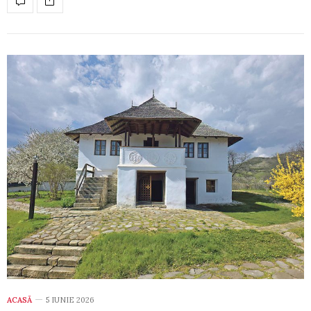
ACASĂ
5 IUNIE 2026