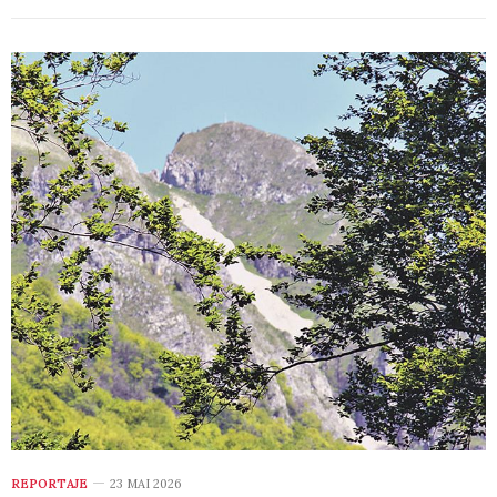
REPORTAJE
23 MAI 2026