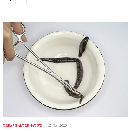
TERAPII ALTERNATIVE
25 MAI 2026