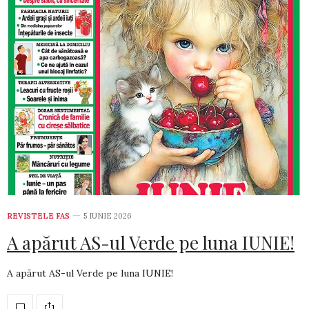
REVISTELE FAS
5 IUNIE 2026
A apărut AS-ul Verde pe luna IUNIE!
A apărut AS-ul Verde pe luna IUNIE!