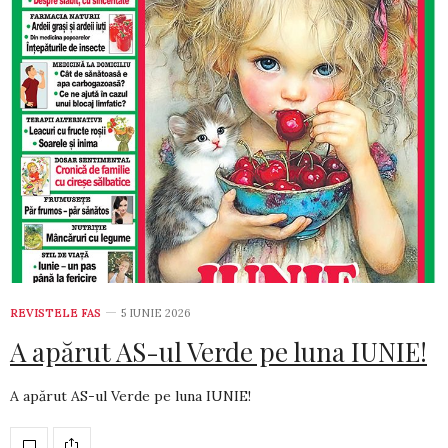
REVISTELE FAS
5 IUNIE 2026
A apărut AS-ul Verde pe luna IUNIE!
A apărut AS-ul Verde pe luna IUNIE!