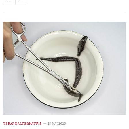
TERAPII ALTERNATIVE
25 MAI 2026