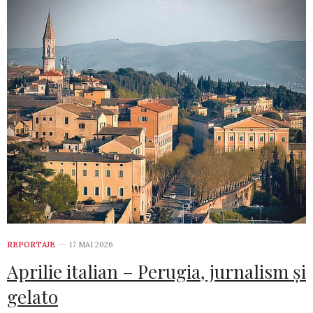
REPORTAJE
17 MAI 2026
Aprilie italian – Perugia, jurnalism și
gelato