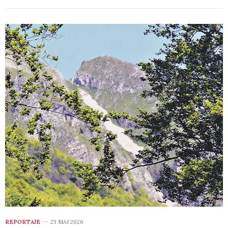
REPORTAJE
23 MAI 2026