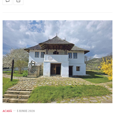
ACASĂ
5 IUNIE 2026